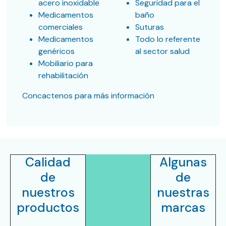
acero inoxidable
Seguridad para el
Medicamentos
baño
comerciales
Suturas
Medicamentos
Todo lo referente
genéricos
al sector salud
Mobiliario para
rehabilitación
Concactenos para más información
Calidad
Algunas
de
de
nuestros
nuestras
productos
marcas