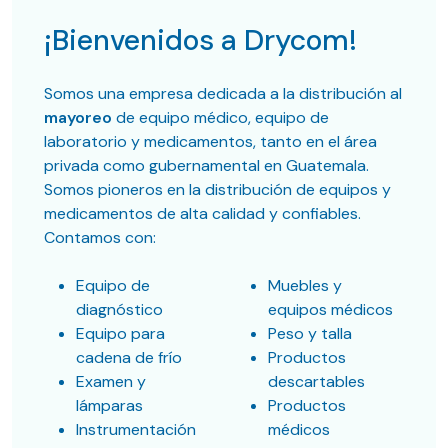
¡Bienvenidos a Drycom!
Somos una empresa dedicada a la distribución al
mayoreo
de equipo médico, equipo de
laboratorio y medicamentos, tanto en el área
privada como gubernamental en Guatemala.
Somos pioneros en la distribución de equipos y
medicamentos de alta calidad y confiables.
Contamos con:
Equipo de
Muebles y
diagnóstico
equipos médicos
Equipo para
Peso y talla
cadena de frío
Productos
Examen y
descartables
lámparas
Productos
Instrumentación
médicos